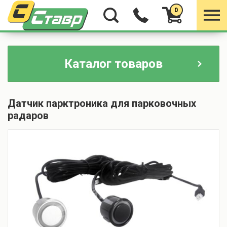
0
Каталог товаров
Датчик парктроника для парковочных
радаров