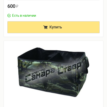
600
r
Есть в наличии
Купить