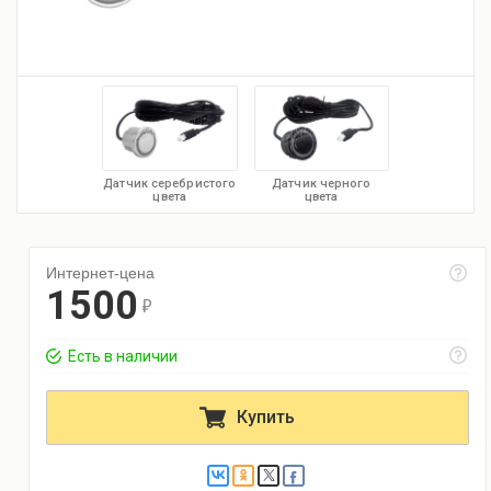
Датчик серебристого
Датчик черного
цвета
цвета
Интернет-цена
1500
r
Есть в наличии
Купить