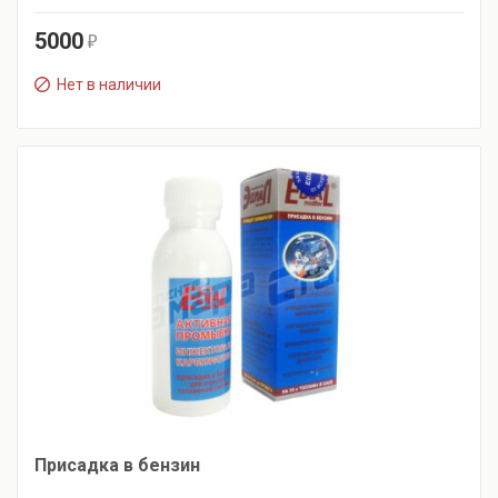
5000
r
Нет в наличии
Присадка в бензин