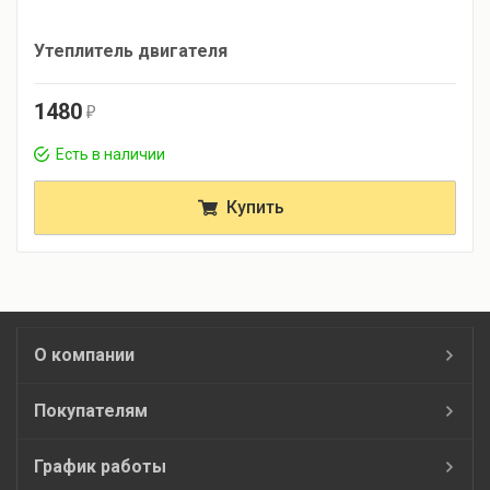
Утеплитель двигателя
1480
r
Есть в наличии
Купить
О компании
Покупателям
График работы