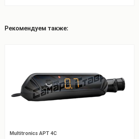
Рекомендуем также:
Multitronics APT 4C