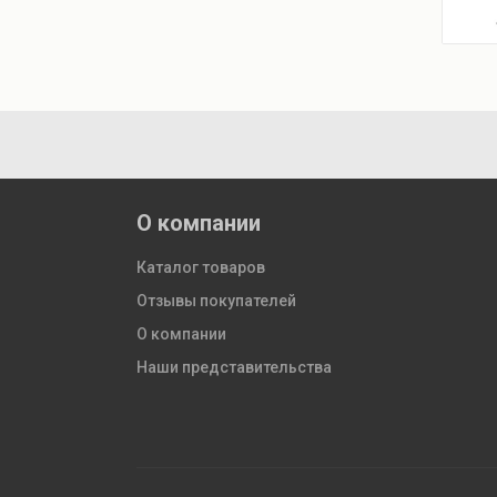
О компании
Каталог товаров
Отзывы покупателей
О компании
Наши представительства