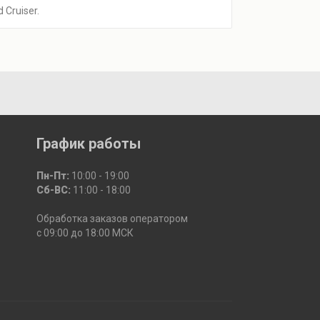
Cruiser.
График работы
Пн-Пт:
10:00 - 19:00
Сб-ВС:
11:00 - 18:00
Обработка заказов оператором
с 09:00 до 18:00 МСК