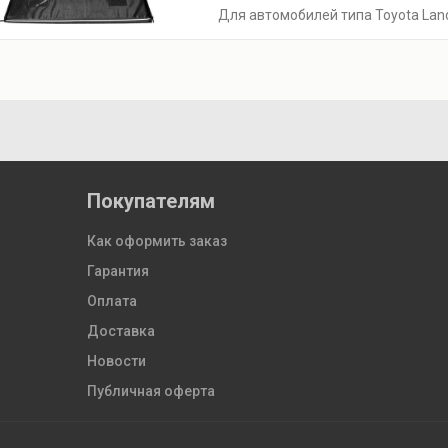
Для автомобилей типа Toyota Land 
Покупателям
Как оформить заказ
Гарантия
Оплата
Доставка
Новости
Публичная оферта