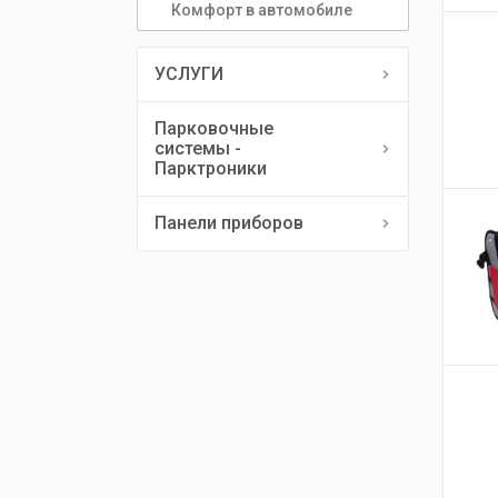
Комфорт в автомобиле
УСЛУГИ
Парковочные
системы -
Парктроники
Панели приборов