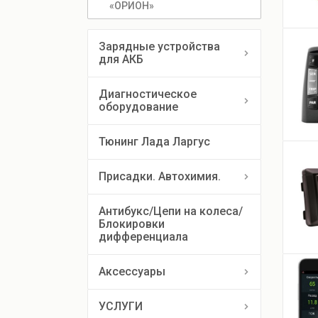
«ОРИОН»
Зарядные устройства
для АКБ
Диагностическое
оборудование
Тюнинг Лада Ларгус
Присадки. Автохимия.
Антибукс/Цепи на колеса/
Блокировки 
дифференциала
Аксессуары
УСЛУГИ