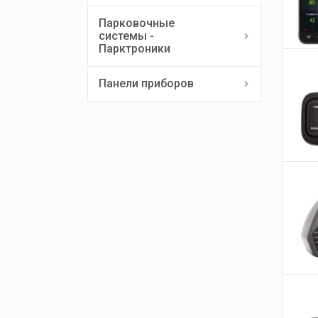
Парковочные
системы -
Парктроники
Панели приборов