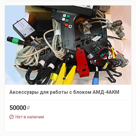
Аксессуары для работы с блоком АМД-4АКМ
50000
r
Нет в наличии