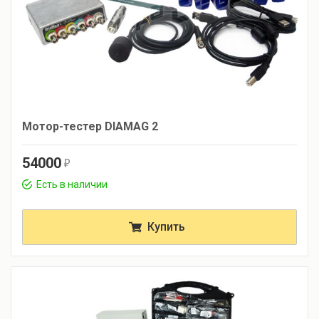
Мотор-тестер DIAMAG 2
54000
r
Есть в наличии
Купить