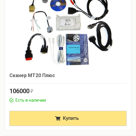
Сканер МТ20 Плюс
106000
r
Есть в наличии
Купить