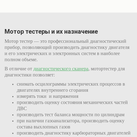
Мотор тестеры и их назначение
Мотор тестер — это профессиональный диагностический
прибор, позволяющий производить диагностику двигателя
и его электрических и электронных систем в наиболее
полном объеме.
В отличие от
диагностического сканера
, мотортестер для
диагностики позволяет:
снимать осцилограммы электрических процессов в
двигателях внутреннего сгорания
измерять токи и напряжения
производить оценку состояния механических частей
ДВС
производить тест баланса мощности по цилиндрам
при наличии газоанализатора, производить оценку
состава выхлопных газов
производить диагностику карбюраторных двигателей