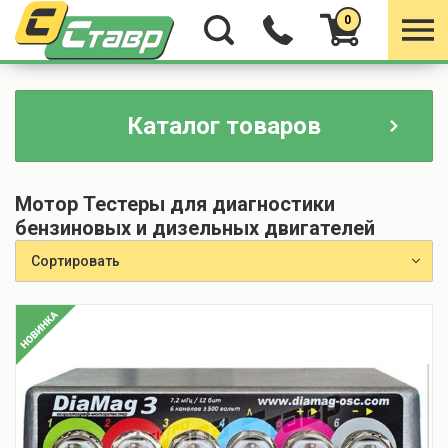
0
Каталог товаров
Мотор Тестеры для диагностики
бензиновых и дизельных двигателей
Сортировать