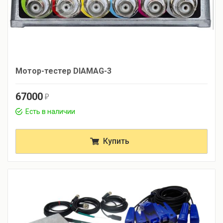
Мотор-тестер DIAMAG-3
67000
r
Есть в наличии
Купить