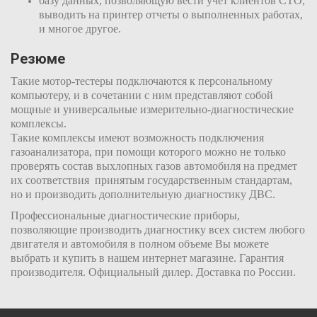
базу данных, позволяющую вести учет клиентов СТО,
выводить на принтер отчеты о выполненных работах,
и многое другое.
Резюме
Такие мотор-тестеры подключаются к персональному
компьютеру, и в сочетании с ним представляют собой
мощные и универсальные измерительно-диагностические
комплексы.
Такие комплексы имеют возможность подключения
газоанализатора, при помощи которого можно не только
проверять состав выхлопных газов автомобиля на предмет
их соответствия принятым государственным стандартам,
но и производить дополнительную диагностику ДВС.
Профессиональные диагностические приборы,
позволяющие производить диагностику всех систем любого
двигателя и автомобиля в полном объеме Вы можете
выбрать и купить в нашем интернет магазине. Гарантия
производителя. Официальный дилер. Доставка по России.