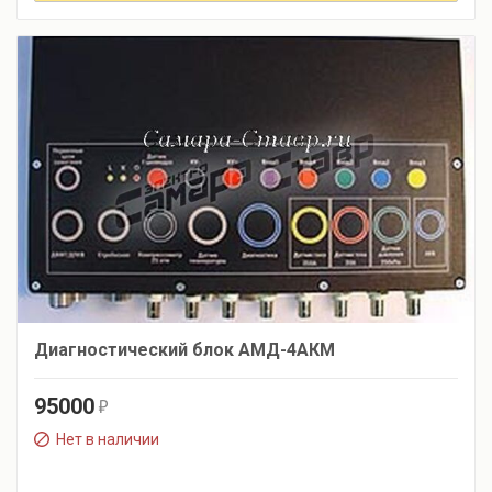
Диагностический блок АМД-4АКМ
95000
r
Нет в наличии