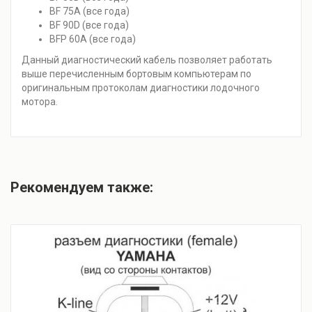
BF 75A (все года)
BF 90D (все года)
BFP 60A (все года)
Данный диагностический кабель позволяет работать
выше перечисленным бортовым компьютерам по
оригинальным протоколам диагностики лодочного
мотора.
Рекомендуем также: