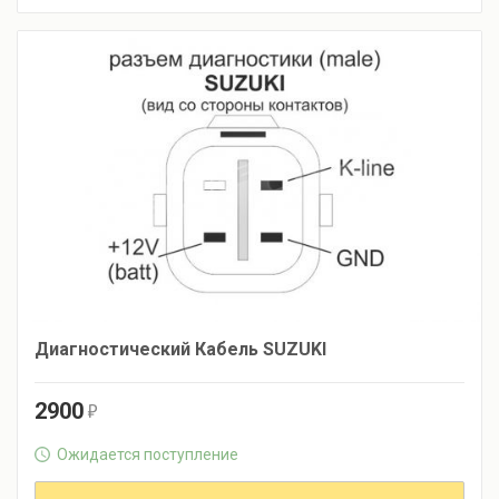
Диагностический Кабель SUZUKI
2900
r
Ожидается поступление