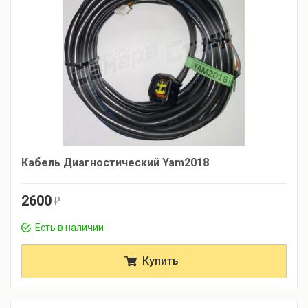
Кабель Диагностический Yam2018
2600
r
Есть в наличии
Купить