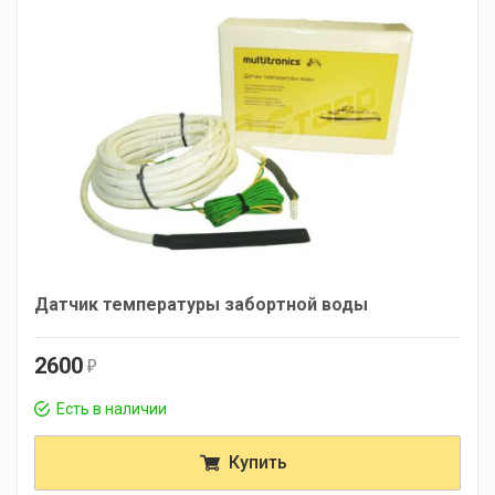
Датчик температуры забортной воды
2600
r
Есть в наличии
Купить