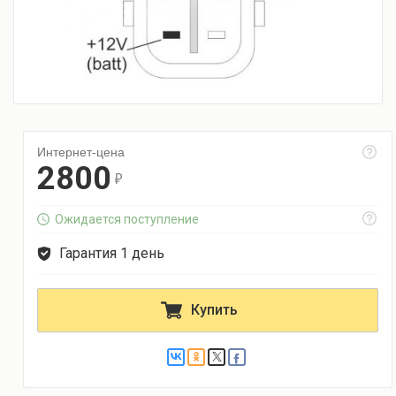
Интернет-цена
2800
r
Ожидается поступление
Гарантия 1 день
Купить