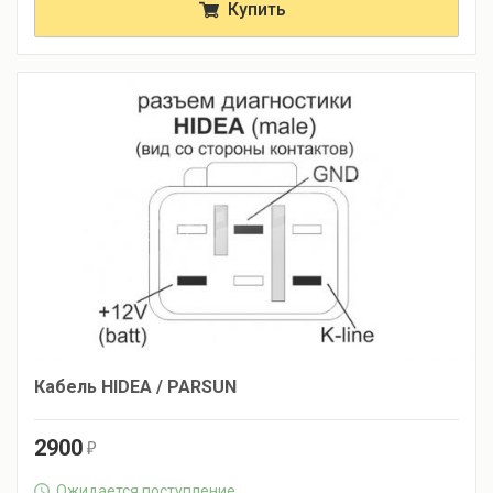
Купить
Кабель HIDEA / PARSUN
2900
r
Ожидается поступление