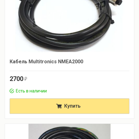
Кабель Multitronics NMEA2000
2700
r
Есть в наличии
Купить