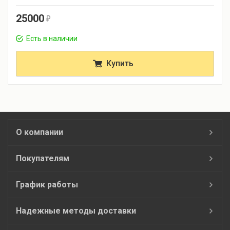
25000
r
Есть в наличии
Купить
О компании
Покупателям
График работы
Надежные методы доставки