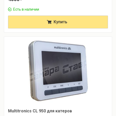
Есть в наличии
Купить
Multitronics CL 950 для катеров