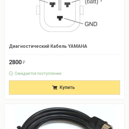
Диагностический Кабель YAMAHA
2800
r
Ожидается поступление
Купить