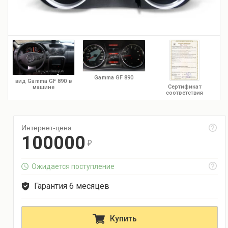
Gamma GF 890
вид Gamma GF 890 в
Сертификат
машине
соответствия
Интернет-цена
100000
r
Ожидается поступление
Гарантия 6 месяцев
Купить