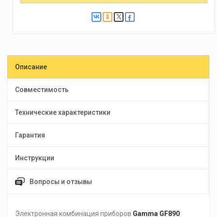
Описание
Совместимость
Технические характеристики
Гарантия
Инструкции
Вопросы и отзывы
Электронная комбинация приборов
Gamma GF890