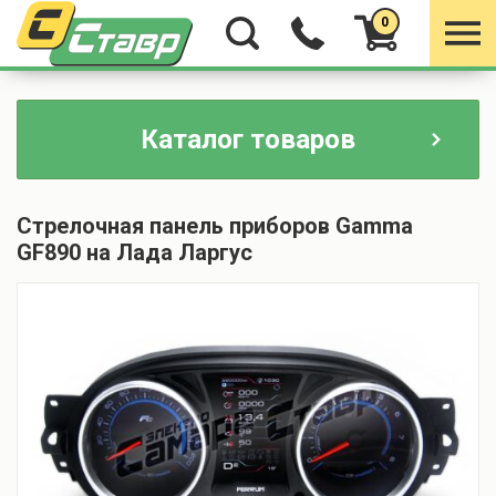
0
Каталог товаров
Стрелочная панель приборов Gamma
GF890 на Лада Ларгус