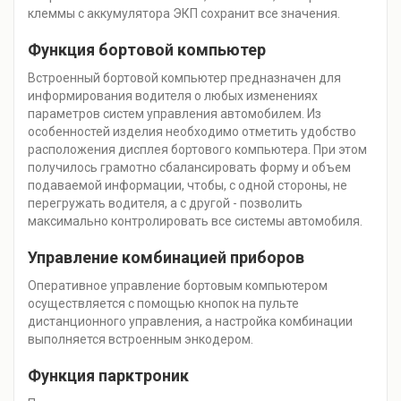
клеммы с аккумулятора ЭКП сохранит все значения.
Функция бортовой компьютер
Встроенный бортовой компьютер предназначен для
информирования водителя о любых изменениях
параметров систем управления автомобилем. Из
особенностей изделия необходимо отметить удобство
расположения дисплея бортового компьютера. При этом
получилось грамотно сбалансировать форму и объем
подаваемой информации, чтобы, с одной стороны, не
перегружать водителя, а с другой - позволить
максимально контролировать все системы автомобиля.
Управление комбинацией приборов
Оперативное управление бортовым компьютером
осуществляется с помощью кнопок на пульте
дистанционного управления, а настройка комбинации
выполняется встроенным энкодером.
Функция парктроник