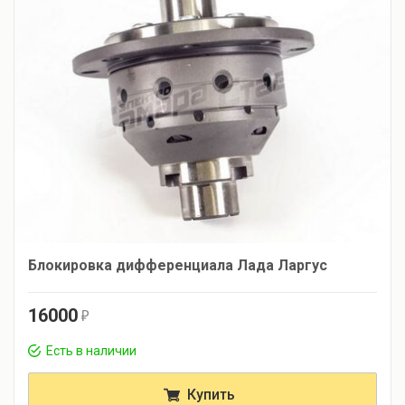
Блокировка дифференциала Лада Ларгус
16000
r
Есть в наличии
Купить