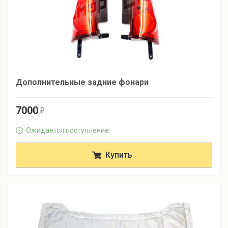
Дополнительные задние фонари
7000
r
Ожидается поступление
Купить