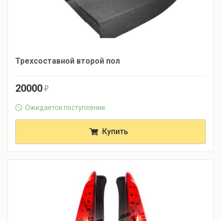
Трехсоставной второй пол
20000
r
Ожидается поступление
Купить