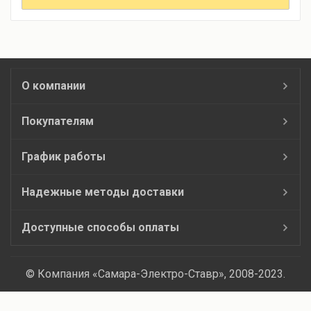
О компании
Покупателям
График работы
Надежные методы доставки
Доступные способы оплаты
© Компания «Самара-Электро-Ставр», 2008-2023.