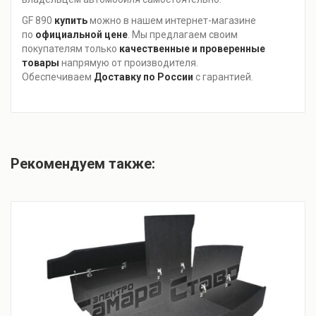
GF 890
купить
можно в нашем интернет-магазине
по
официальной цене
. Мы предлагаем своим
покупателям только
качественные и проверенные
товары
напрямую от производителя.
Обеспечиваем
Доставку по России
с гарантией.
Рекомендуем также: