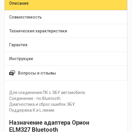
Описание
Совместимость
Технические характеристики
Гарантия
Инструкции
Вопросы и отзывы
Для соединения ПК с ЭБУ автомобиля.
Соединение - по Bluetooth.
Диагностика и сброс ошибок ЭБУ.
Поддержка К и L линии.
Назначение адаптера Орион
ELM327 Bluetooth