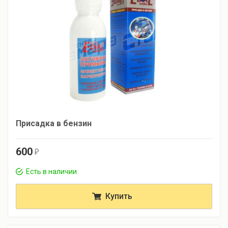
Присадка в бензин
600
r
Есть в наличии
Купить