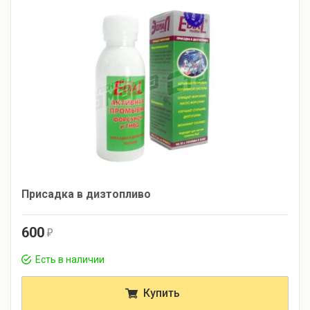
Присадка в дизтопливо
600
r
Есть в наличии
Купить