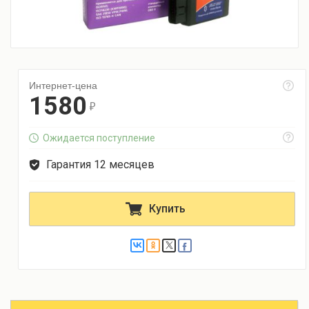
Интернет-цена
1580
r
Ожидается поступление
Гарантия 12 месяцев
Купить