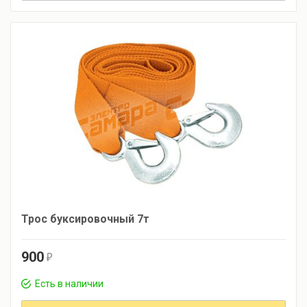
Трос буксировочный 7т
900
r
Есть в наличии