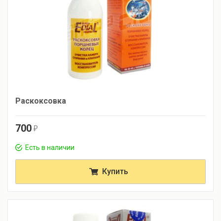
Раскоксовка
700
r
Есть в наличии
Купить