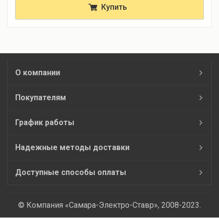
Купить
О компании
Покупателям
График работы
Надежные методы доставки
Доступные способы оплаты
© Компания «Самара-Электро-Ставр», 2008-2023.