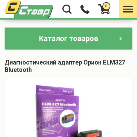
0
Каталог товаров
Диагностический адаптер Орион ELM327
Bluetooth