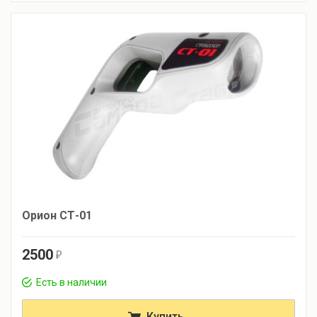
Орион СТ-01
2500
r
Есть в наличии
Купить