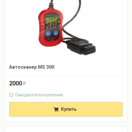
Автосканер MS 300
2000
r
Ожидается поступление
Купить