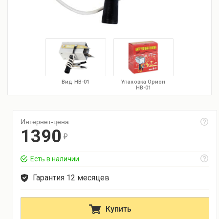
Вид НВ-01
Упаковка Орион
НВ-01
Интернет-цена
1390
r
Есть в наличии
Гарантия 12 месяцев
Купить