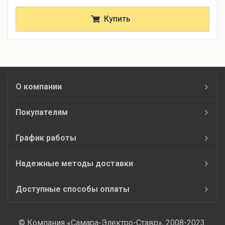
Купить
О компании
Покупателям
График работы
Надежные методы доставки
Доступные способы оплаты
© Компания «Самара-Электро-Ставр», 2008-2023.