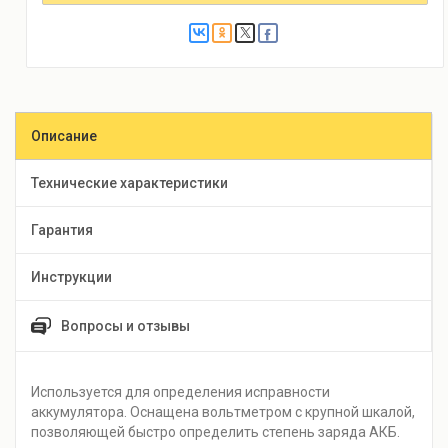
Описание
Технические характеристики
Гарантия
Инструкции
Вопросы и отзывы
Используется для определения исправности
аккумулятора. Оснащена вольтметром с крупной шкалой,
позволяющей быстро определить степень заряда АКБ.