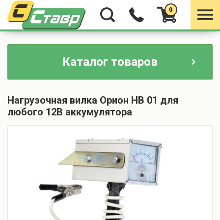
0
Каталог товаров
Нагрузочная вилка Орион НВ 01 для
любого 12В аккумулятора