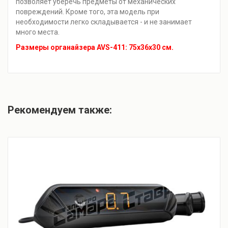
позволяет уберечь предметы от механических
повреждений. Кроме того, эта модель при
необходимости легко складывается - и не занимает
много места.
Размеры органайзера AVS-411: 75х36х30 см.
Рекомендуем также: