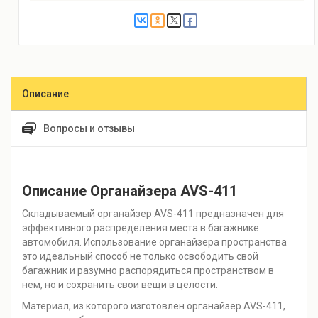
Описание
Вопросы и отзывы
Описание Органайзера AVS-411
Складываемый органайзер AVS-411 предназначен для
эффективного распределения места в багажнике
автомобиля. Использование органайзера пространства
это идеальный способ не только освободить свой
багажник и разумно распорядиться пространством в
нем, но и сохранить свои вещи в целости.
Материал, из которого изготовлен органайзер AVS-411,