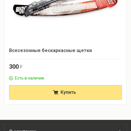
Всесезонные бескаркасные щетки
300
r
Есть в наличии
Купить