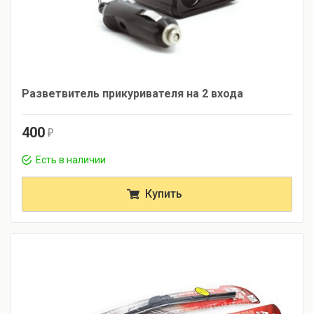
Разветвитель прикуривателя на 2 входа
400
r
Есть в наличии
Купить