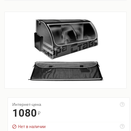
Интернет-цена
1080
r
Нет в наличии