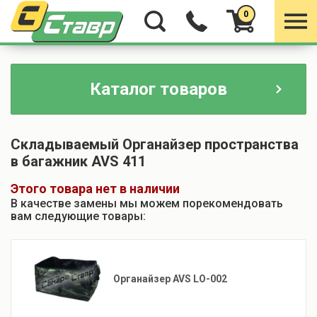
0
Каталог товаров
Складываемый Органайзер пространства
в багажник AVS 411
Этого товара нет в наличии
В качестве замены мы можем порекомендовать
вам следующие товары:
Органайзер AVS LO-002