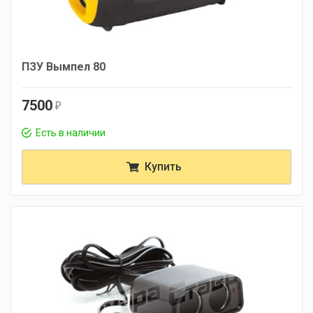
ПЗУ Вымпел 80
7500
r
Есть в наличии
Купить