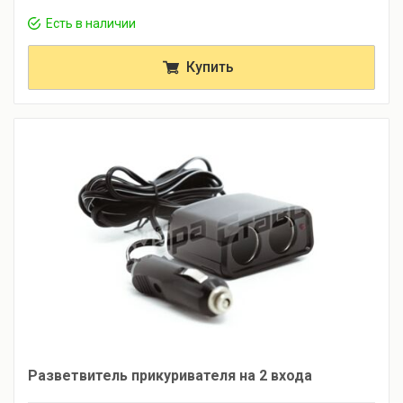
Есть в наличии
Купить
Разветвитель прикуривателя на 2 входа