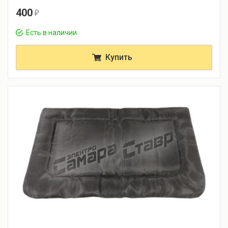
400
r
Есть в наличии
Купить