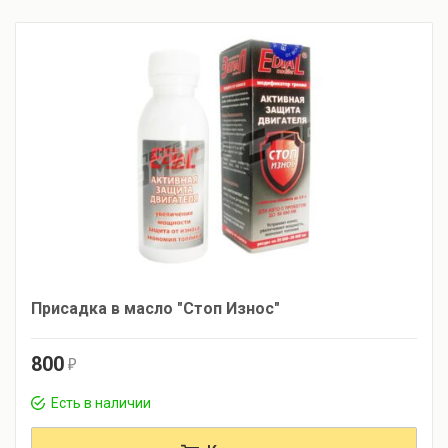
Присадка в масло "Стоп Износ"
800
r
Есть в наличии