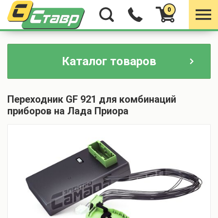
0
Каталог товаров
Переходник GF 921 для комбинаций
приборов на Лада Приора