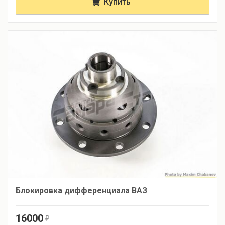
Купить
Блокировка дифференциала ВАЗ
16000
r