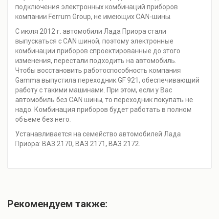
подключения электронных комбинаций приборов
компании Ferrum Group, не имеющих CAN-шины.
С июля 2012 г. автомобили Лада Приора стали
выпускаться с CAN шиной, поэтому электронные
комбинации приборов спроектированные до этого
изменения, перестали подходить на автомобиль.
Чтобы восстановить работоспособность компания
Gamma выпустила переходник GF 921, обеспечивающий
работу с такими машинами. При этом, если у Вас
автомобиль без CAN шины, то переходник покупать не
надо. Комбинация приборов будет работать в полном
объеме без него.
Устанавливается на семейство автомобилей Лада
Приора: ВАЗ 2170, ВАЗ 2171, ВАЗ 2172.
Рекомендуем также: