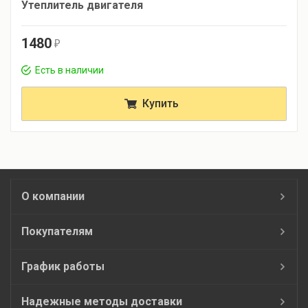
Утеплитель двигателя
1480
r
Есть в наличии
Купить
О компании
Покупателям
График работы
Надежные методы доставки