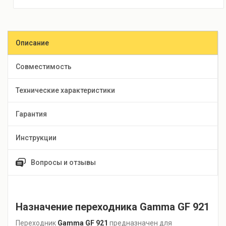
Описание
Совместимость
Технические характеристики
Гарантия
Инструкции
Вопросы и отзывы
Назначение переходника Gamma GF 921
Переходник
Gamma GF 921
предназначен для