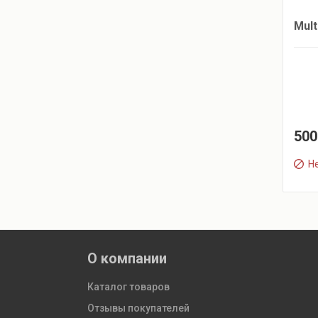
Mult
500
Не
О компании
Каталог товаров
Отзывы покупателей