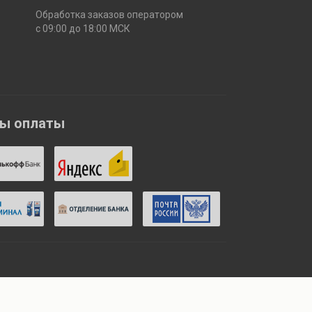
Обработка заказов оператором
с 09:00 до 18:00 МСК
бы оплаты