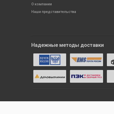
О компании
Наши представительства
Надежные методы доставки