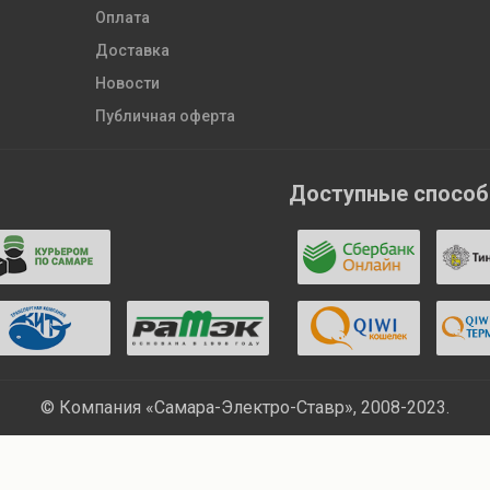
Оплата
Доставка
Новости
Публичная оферта
Доступные спосо
© Компания «Самара-Электро-Ставр», 2008-2023.