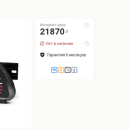
Интернет-цена
21870
r
Нет в наличии
Гарантия 6 месяцев