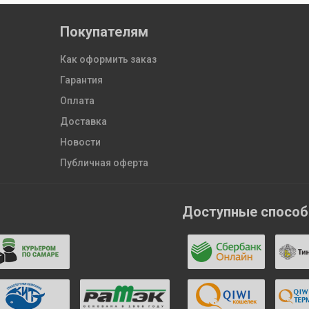
Покупателям
Как оформить заказ
Гарантия
Оплата
Доставка
Новости
Публичная оферта
Доступные спосо