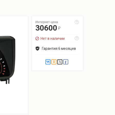
Интернет-цена
30600
r
Нет в наличии
Гарантия 6 месяцев