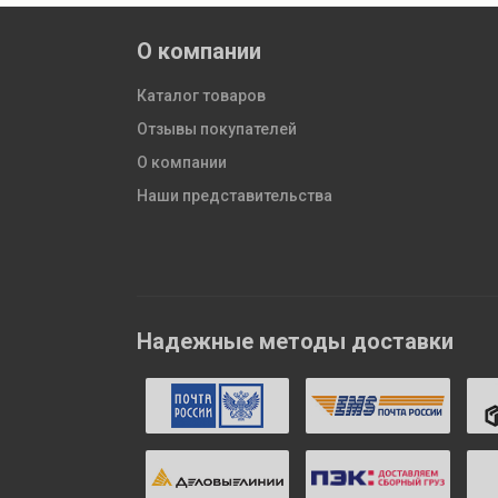
О компании
Каталог товаров
Отзывы покупателей
О компании
Наши представительства
Надежные методы доставки