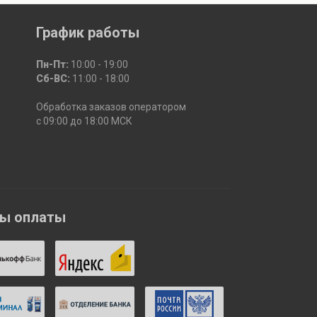
График работы
Пн-Пт:
10:00 - 19:00
Сб-ВС:
11:00 - 18:00
Обработка заказов оператором
с 09:00 до 18:00 МСК
бы оплаты