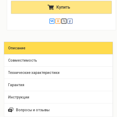
Купить
Описание
Совместимость
Технические характеристики
Гарантия
Инструкции
Вопросы и отзывы