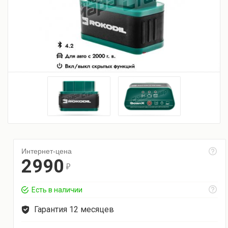
Интернет-цена
2990
r
Есть в наличии
Гарантия 12 месяцев