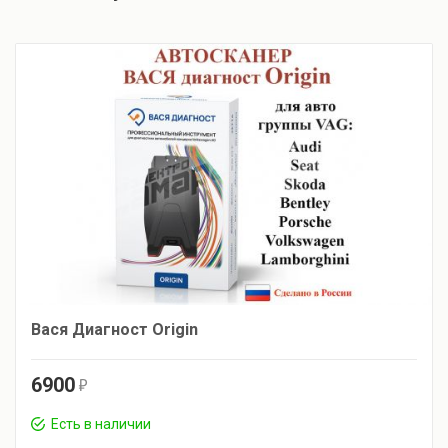
Вася Диагност Origin
6900
r
Есть в наличии