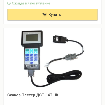
Ожидается поступление
Купить
Сканер-Тестер ДСТ-14Т НК