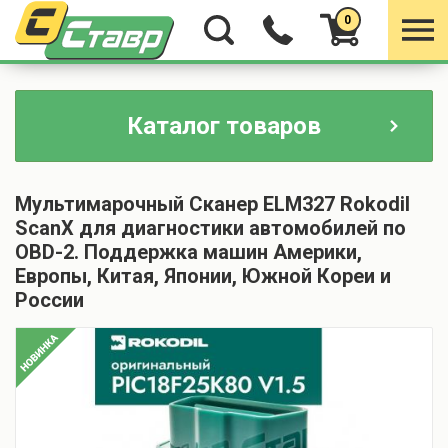
0
Каталог товаров
Мультимарочный Сканер ELM327 Rokodil
ScanX для диагностики автомобилей по
OBD-2. Поддержка машин Америки,
Европы, Китая, Японии, Южной Кореи и
России