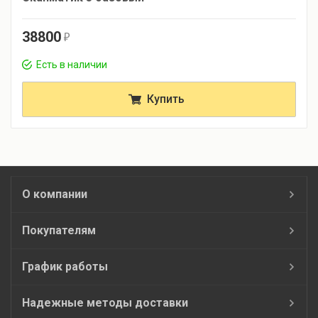
38800
r
Есть в наличии
Купить
О компании
Покупателям
График работы
Надежные методы доставки