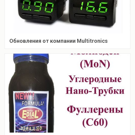
Обновления от компании Multitronics