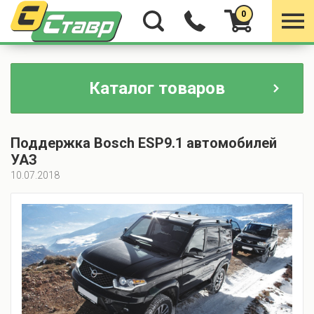
0
Каталог товаров
Поддержка Bosch ESP9.1 автомобилей
УАЗ
10.07.2018