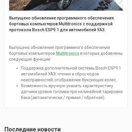
Выпущено обновление программного обеспечения
бортовых компьютеров Multitronics с поддержкой
протокола Bosch ESP9.1 для автомобилей УАЗ.
Выпущено обновление программного обеспечения
бортовых компьютеров
Multitronics
в которых добавлены
следующие функции:
Поддержка дополнительной системы Bosch ESP9.1
автомобилей УАЗ: чтение и сброс кодов
неисправностей, отображение буксующих колес.
Возможность вручную указать характеристику
датчика уровня топлива при нелинейной тарировке
бака (автоматически / прямая / обратная).
Последние новости