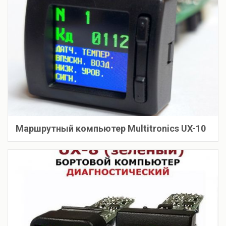
Маршрутный компьютер Multitronics UX-10