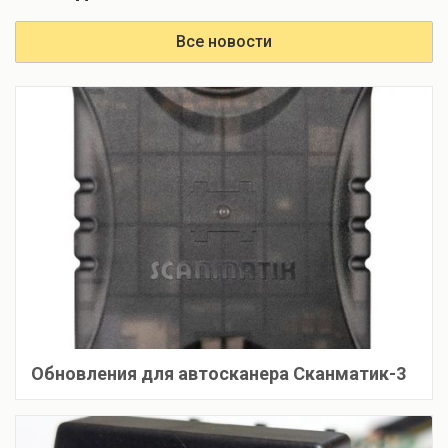
Все новости
Обновления для автосканера Сканматик-3