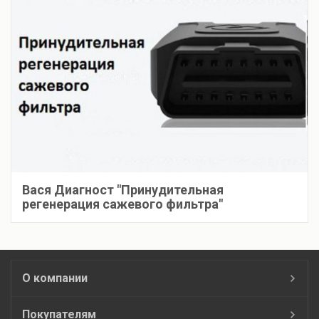
Вася Диагност "Принудительная
регенерация сажевого фильтра"
О компании
Покупателям