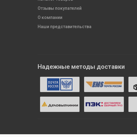
Отзывы покупателей
О компании
Наши представительства
Надежные методы доставки