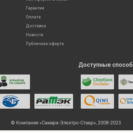
Гарантия
Оплата
Доставка
Новости
Публичная оферта
Доступные спосо
© Компания «Самара-Электро-Ставр», 2008-2023.