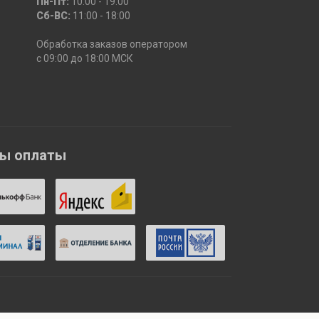
Пн-Пт:
10:00 - 19:00
Сб-ВС:
11:00 - 18:00
Обработка заказов оператором
с 09:00 до 18:00 МСК
бы оплаты