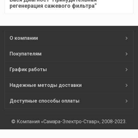
регенерация сажевого фильтра"
О компании
Покупателям
График работы
Надежные методы доставки
Доступные способы оплаты
© Компания «Самара-Электро-Ставр», 2008-2023.