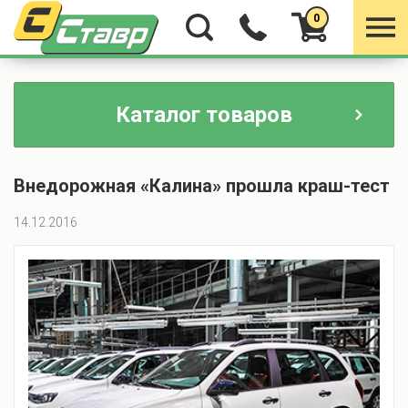
0
Каталог товаров
Внедорожная «Калина» прошла краш-тест
14.12.2016