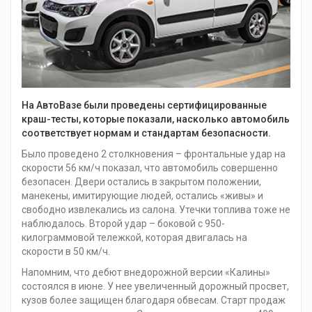
На АвтоВазе были проведены сертифицированные
краш-тесты, которые показали, насколько автомобиль
соответствует нормам и стандартам безопасности.
Было проведено 2 столкновения – фронтальные удар на
скорости 56 км/ч показал, что автомобиль совершенно
безопасен. Двери остались в закрытом положении,
манекены, имитирующие людей, остались «живы» и
свободно извлекались из салона. Утечки топлива тоже не
наблюдалось. Второй удар – боковой с 950-
килограммовой тележкой, которая двигалась на
скорости в 50 км/ч.
Напомним, что дебют внедорожной версии «Калины»
состоялся в июне. У нее увеличенный дорожный просвет,
кузов более защищен благодаря обвесам. Старт продаж