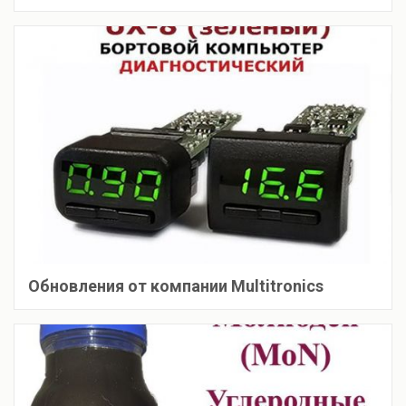
Обновления от компании Multitronics