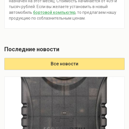
назначен на этот месяц. Стоимость начинается от 409-и
тысяч рублей. Если вы желаете установить в новый
автомобиль
бортовой компьютер
, то предлагаем нашу
продукцию по соблазнительным ценам.
Последние новости
Все новости