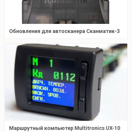
Обновления для автосканера Сканматик-3
Маршрутный компьютер Multitronics UX-10