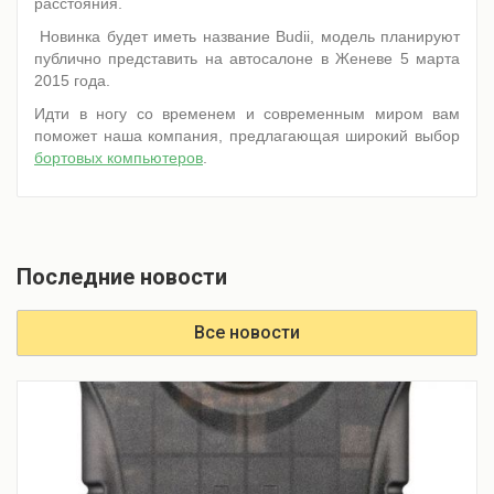
расстояния.
Новинка будет иметь название Budii, модель планируют
публично представить на автосалоне в Женеве 5 марта
2015 года.
Идти в ногу со временем и современным миром вам
поможет наша компания, предлагающая широкий выбор
бортовых компьютеров
.
Последние новости
Все новости