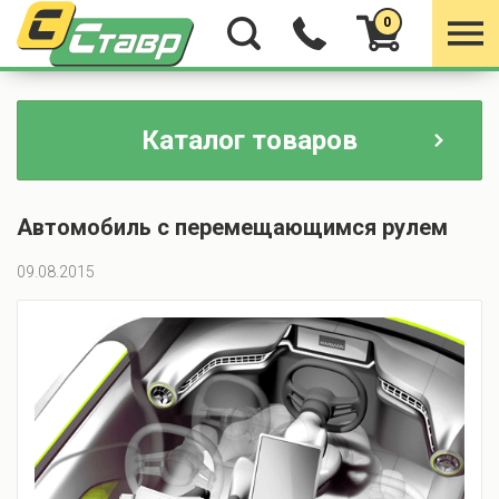
0
Каталог товаров
Автомобиль с перемещающимся рулем
09.08.2015