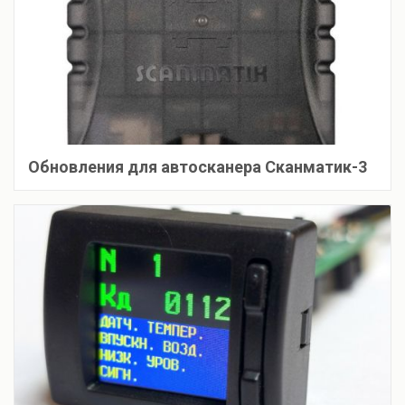
Обновления для автосканера Сканматик-3