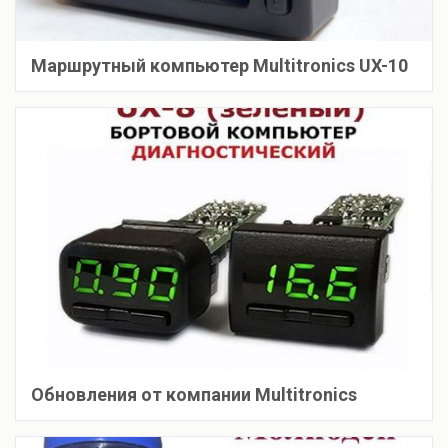
Маршрутный компьютер Multitronics UX-10
Обновления от компании Multitronics