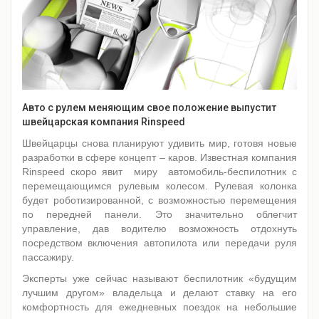
Авто с рулем меняющим свое положение выпустит
швейцарская компания Rinspeed
Швейцарцы снова планируют удивить мир, готовя новые
разработки в сфере концепт – каров. Известная компания
Rinspeed скоро явит миру автомобиль-беспилотник с
перемещающимся рулевым колесом. Рулевая колонка
будет роботизированной, с возможностью перемещения
по передней панели. Это значительно облегчит
управление, дав водителю возможность отдохнуть
посредством включения автопилота или передачи руля
пассажиру.
Эксперты уже сейчас называют беспилотник «будущим
лучшим другом» владельца и делают ставку на его
комфортность для ежедневных поездок на небольшие