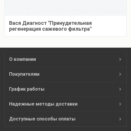
Вася Диагност "Принудительная
регенерация сажевого фильтра"
О компании
Покупателям
График работы
Надежные методы доставки
Доступные способы оплаты