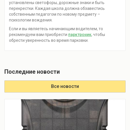
установлены светофоры, дорожные знаки и быть
перекрестки. Каждая школа должна обзавестись
собственным педагогом по новому предмету –
психологии вождения.
Если и вы являетесь начинающим водителем, то
рекомендуем вам приобрести
парктроник
, чтобы
обрести уверенность во время парковки.
Последние новости
Все новости