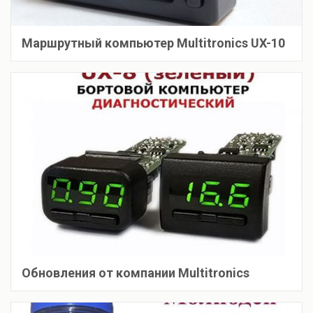
Маршрутный компьютер Multitronics UX-10
Обновления от компании Multitronics