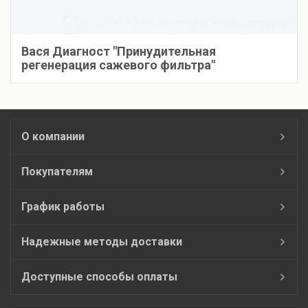
Вася Диагност "Принудительная
регенерация сажевого фильтра"
О компании
Покупателям
График работы
Надежные методы доставки
Доступные способы оплаты