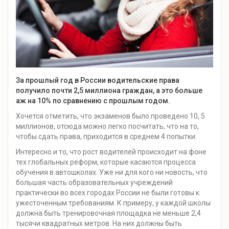
За прошлый год в России водительские права
получило почти 2,5 миллиона граждан, а это больше
аж на 10% по сравнению с прошлым годом.
Хочется отметить, что экзаменов было проведено 10, 5
миллионов, отсюда можно легко посчитать, что на то,
чтобы сдать права, приходится в среднем 4 попытки.
Интересно и то, что рост водителей происходит на фоне
тех глобальных реформ, которые касаются процесса
обучения в автошколах. Уже ни для кого ни новость, что
большая часть образовательных учреждений
практически во всех городах России не были готовы к
ужесточенным требованиям. К примеру, у каждой школы
должна быть тренировочная площадка не меньше 2,4
тысячи квадратных метров. На них должны быть