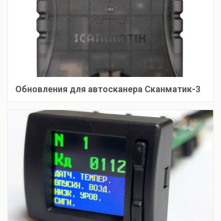
Обновления для автосканера Сканматик-3