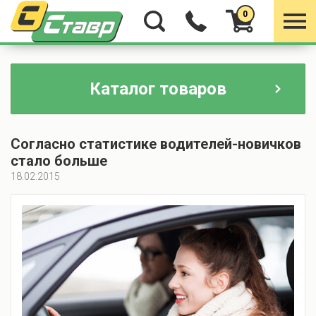
0
Каталог товаров
Согласно статистике водителей-новичков
стало больше
18.02.2015