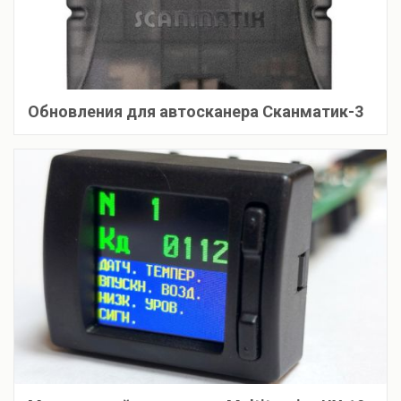
Обновления для автосканера Сканматик-3