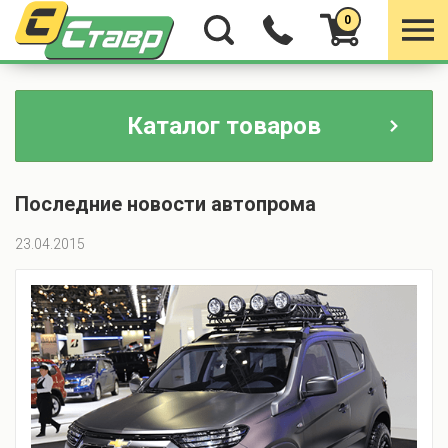
0
Каталог товаров
Последние новости автопрома
23.04.2015