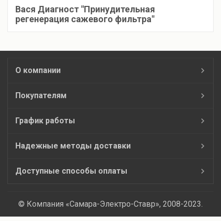
Вася Диагност "Принудительная
регенерация сажевого фильтра"
О компании
Покупателям
График работы
Надежные методы доставки
Доступные способы оплаты
© Компания «Самара-Электро-Ставр», 2008-2023.