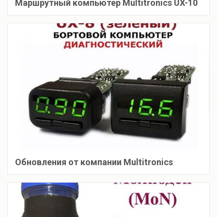
Маршрутный компьютер Multitronics UX-10
Обновления от компании Multitronics