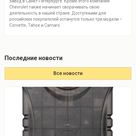
завод в Санкт-Петербурге. Кроме этого компания
Chevrolet также начинает сворачивать свою
деятельность в нашей стране. Доступными для
российских покупателей останутся только три модели –
Corvette, Tahoe и Camaro.
Последние новости
Все новости