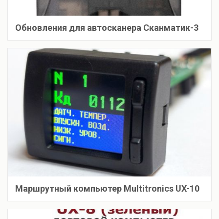
Обновления для автосканера Сканматик-3
Маршрутный компьютер Multitronics UX-10