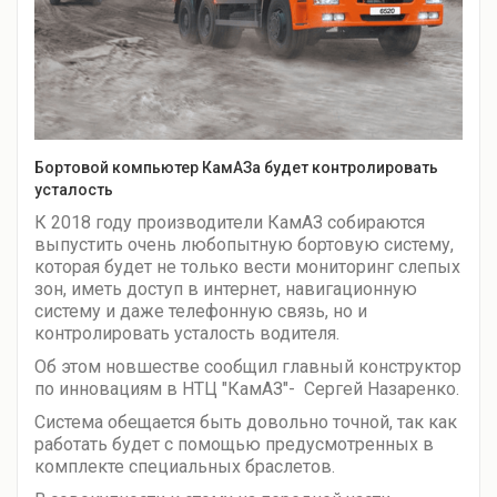
Бортовой компьютер КамАЗа будет контролировать
усталость
К 2018 году производители КамАЗ собираются
выпустить очень любопытную бортовую систему,
которая будет не только вести мониторинг слепых
зон, иметь доступ в интернет, навигационную
систему и даже телефонную связь, но и
контролировать усталость водителя.
Об этом новшестве сообщил главный конструктор
по инновациям в НТЦ "КамАЗ"- Сергей Назаренко.
Система обещается быть довольно точной, так как
работать будет с помощью предусмотренных в
комплекте специальных браслетов.