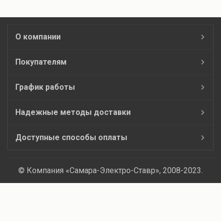
О компании
Покупателям
График работы
Надежные методы доставки
Доступные способы оплаты
© Компания «Самара-Электро-Ставр», 2008-2023.