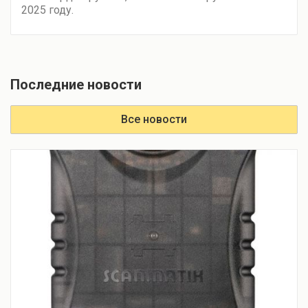
2025 году.
Последние новости
Все новости