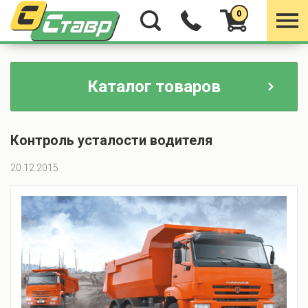
0
Каталог товаров
Контроль усталости водителя
20.12.2015