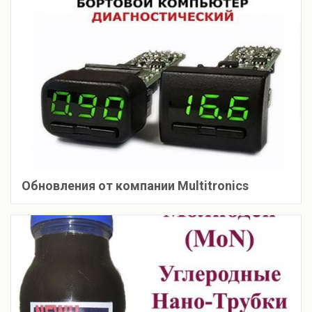
Обновления от компании Multitronics