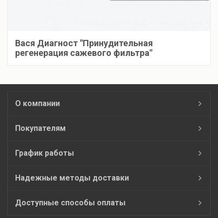
Вася Диагност "Принудительная
регенерация сажевого фильтра"
О компании
Покупателям
График работы
Надежные методы доставки
Доступные способы оплаты