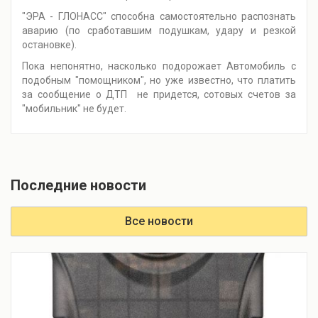
"ЭРА - ГЛОНАСС" способна самостоятельно распознать
аварию (по сработавшим подушкам, удару и резкой
остановке).
Пока непонятно, насколько подорожает Автомобиль с
подобным "помощником", но уже известно, что платить
за сообщение о ДТП не придется, сотовых счетов за
"мобильник" не будет.
Последние новости
Все новости