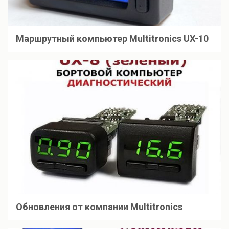
Маршрутный компьютер Multitronics UX-10
Обновления от компании Multitronics