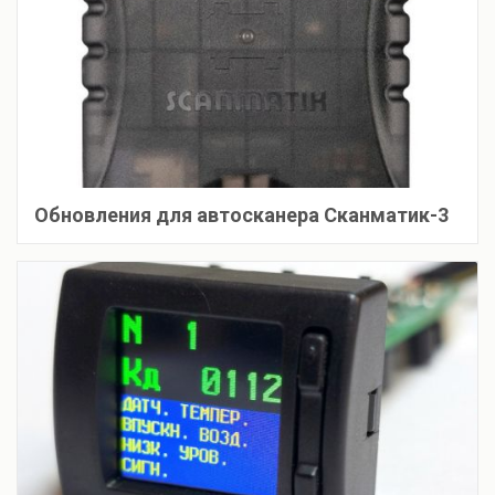
Обновления для автосканера Сканматик-3