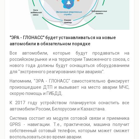
"ЭРА - ГЛОНАСС" будет устанавливаться на новые
автомобили в обязательном порядке
Все автомобили, которые будут продаваться на
российском рынке и на территории Таможенного союза, с
нового года должны будут оснащаться оборудованием
для "экстренного реагирования при авариях".
Напомним, "ЭРА - ГЛОНАСС" самостоятельно фиксирует
произошедшее ДТП и вызывает на место аварии МЧС,
скорую помощь и ГИБДД.
К 2017 году устройством планируется оснастить все
автомобили России, Белоруссии и Казахстана.
Система состоит из модуля сотовой связи и приемника
GPRS - навигации. Т.е., практически, машина получит
собственный сотовый телефон, которым может сможет
воспользоваться во время аварии.