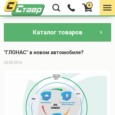
0
Каталог товаров
"ГЛОНАС" в новом автомобиле?
23.04.2014