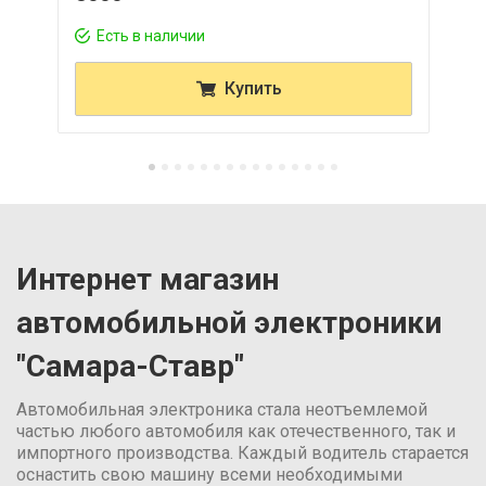
Есть в наличии
Купить
Интернет магазин
автомобильной электроники
"Самара-Ставр"
Автомобильная электроника стала неотъемлемой
частью любого автомобиля как отечественного, так и
импортного производства. Каждый водитель старается
оснастить свою машину всеми необходимыми