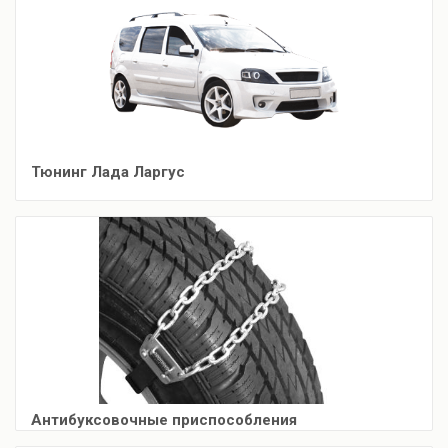
Тюнинг Лада Ларгус
Антибуксовочные приспособления