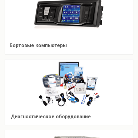
Бортовые компьютеры
Диагностическое оборудование