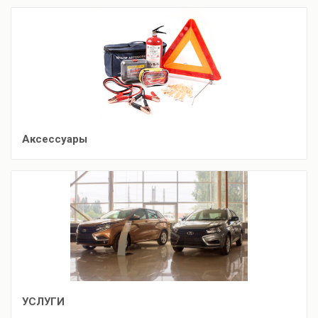
Аксессуары
УСЛУГИ