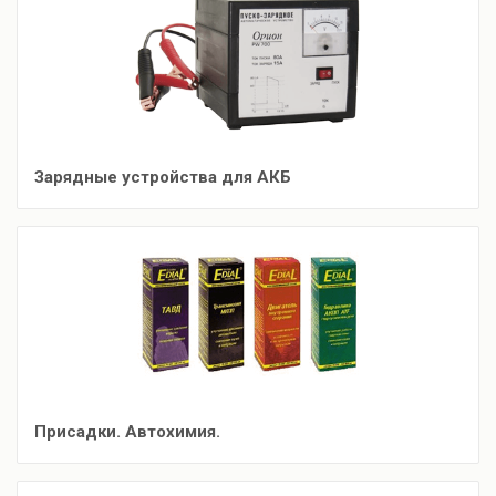
Зарядные устройства для АКБ
Присадки. Автохимия.