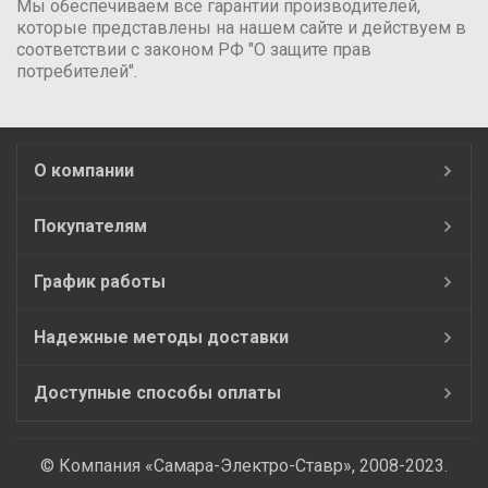
Мы обеспечиваем все гарантии производителей,
которые представлены на нашем сайте и действуем в
соответствии с законом РФ "О защите прав
потребителей".
О компании
Покупателям
График работы
Надежные методы доставки
Доступные способы оплаты
© Компания «Самара-Электро-Ставр», 2008-2023.