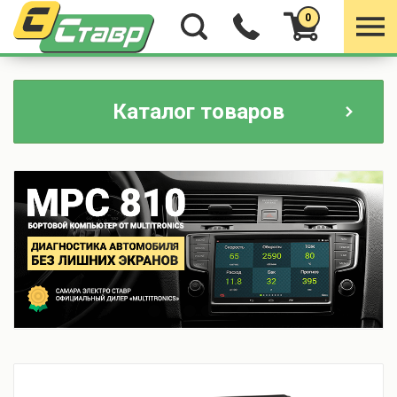
0
Каталог товаров