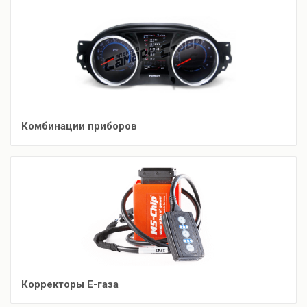
Комбинации приборов
Корректоры Е-газа