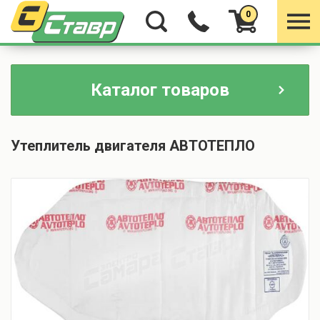
0
Каталог товаров
Утеплитель двигателя АВТОТЕПЛО