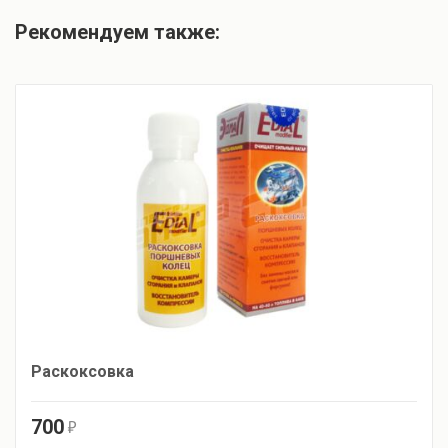
Рекомендуем также:
Раскоксовка
700
r