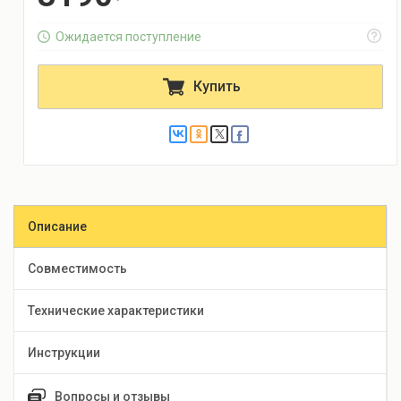
Ожидается поступление
Купить
Описание
Совместимость
Технические характеристики
Инструкции
Вопросы и отзывы