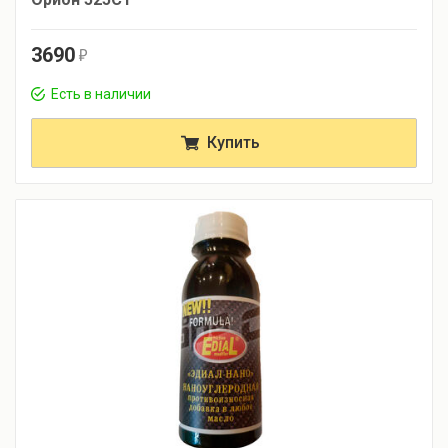
3690
r
Есть в наличии
Купить