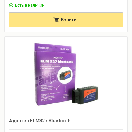
Есть в наличии
Купить
Адаптер ELM327 Bluetooth