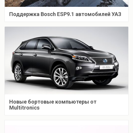
Поддержка Bosch ESP9.1 автомобилей УАЗ
Новые бортовые компьютеры от
Multitronics