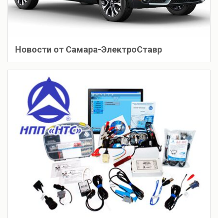
Новости от Самара-ЭлектроСтавр