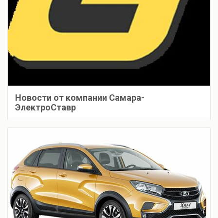
Новости от компании Самара-
ЭлектроСтавр