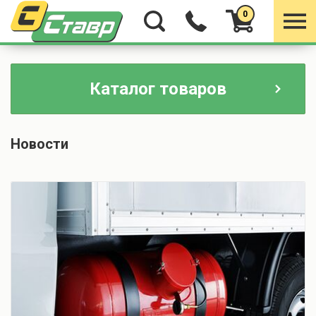
0
Каталог товаров
Новости