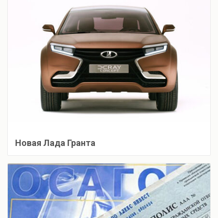
Новая Лада Гранта