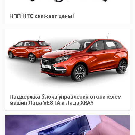
НПП НТС снижает цены!
Поддержка блока управления отопителем
машин Лада VESTA и Лада XRAY