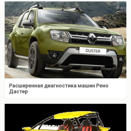
Расширенная диагностика машин Рено
Дастер