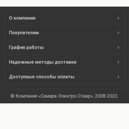
О компании
Покупателям
График работы
Надежные методы доставки
Доступные способы оплаты
© Компания «Самара-Электро-Ставр», 2008-2023.