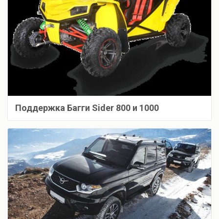
Поддержка Багги Sider 800 и 1000