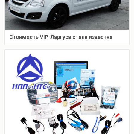
Стоимость VIP-Ларгуса стала известна