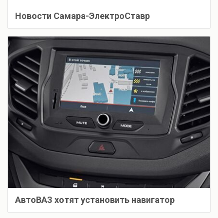
Новости Самара-ЭлектроСтавр
АвтоВАЗ хотят установить навигатор