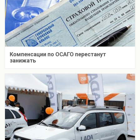
Компенсации по ОСАГО перестанут
занижать