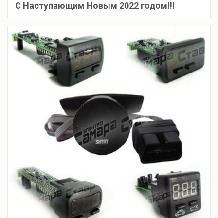
С Наступающим Новым 2022 годом!!!