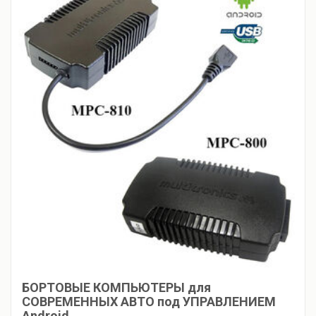
БОРТОВЫЕ КОМПЬЮТЕРЫ для
СОВРЕМЕННЫХ АВТО под УПРАВЛЕНИЕМ
Android.