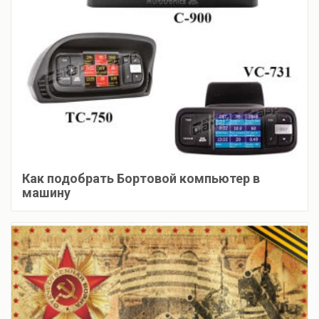
Как подобрать Бортовой компьютер в
машину