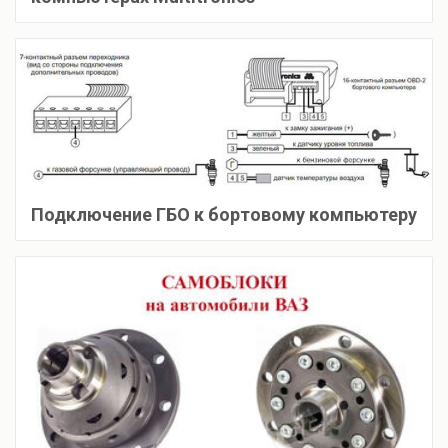
Подключение ГБО к бортовому компьютеру