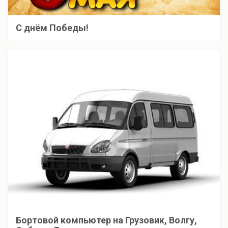
С днём Победы!
Бортовой компьютер на Грузовик, Волгу,