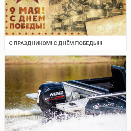
С ПРАЗДНИКОМ! С ДНЁМ ПОБЕДЫ!!!