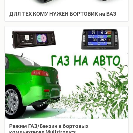
ДЛЯ ТЕХ КОМУ НУЖЕН БОРТОВИК на ВАЗ
Режим ГАЗ/Бензин в бортовых
компьютерах Multitronics