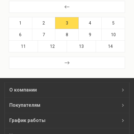
1
2
3
4
5
6
7
8
9
10
11
12
13
14
О компании
Покупателям
График работы