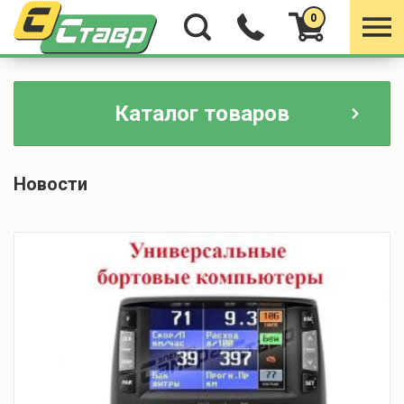
0
Каталог товаров
Новости