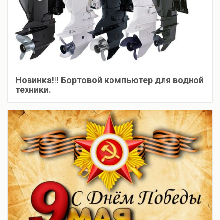
Новинка!!! Бортовой компьютер для водной
техники.