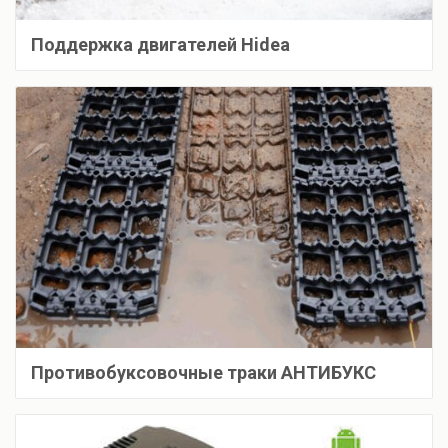
Поддержка двигателей Hidea
Противобуксовочные траки АНТИБУКС