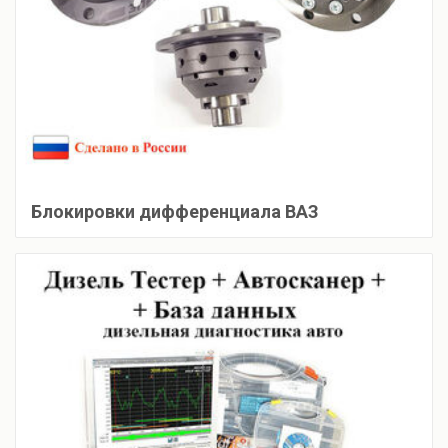
Блокировки дифференциала ВАЗ