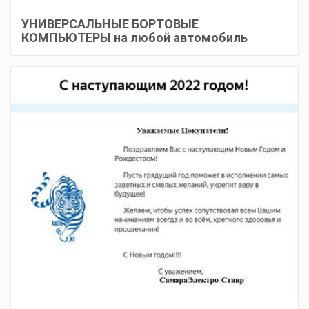
УНИВЕРСАЛЬНЫЕ БОРТОВЫЕ
КОМПЬЮТЕРЫ на любой автомобиль