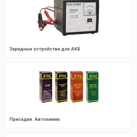
Зарядные устройства для АКБ
Присадки. Автохимия.