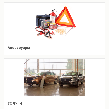
Аксессуары
УСЛУГИ