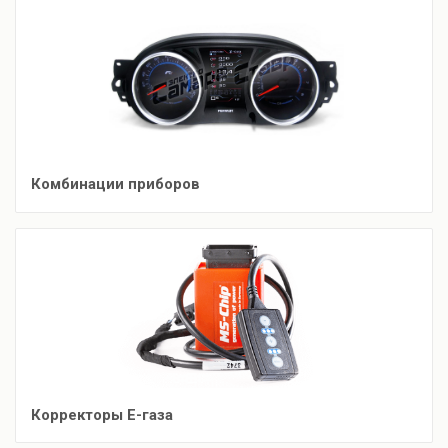
Комбинации приборов
Корректоры Е-газа