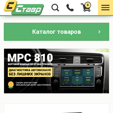
0
Каталог товаров