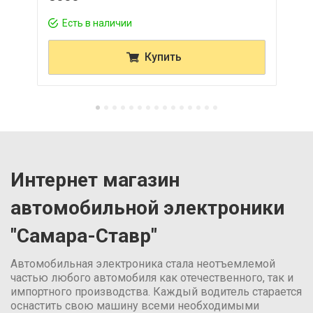
Есть в наличии
Купить
Интернет магазин
автомобильной электроники
"Самара-Ставр"
Автомобильная электроника стала неотъемлемой
частью любого автомобиля как отечественного, так и
импортного производства. Каждый водитель старается
оснастить свою машину всеми необходимыми