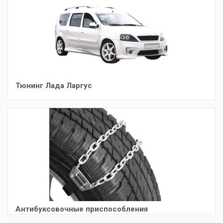
Тюнинг Лада Ларгус
Антибуксовочные приспособления