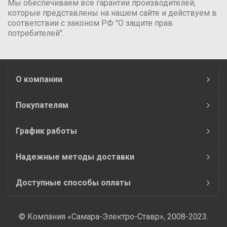
Мы обеспечиваем все гарантии производителей,
которые представлены на нашем сайте и действуем в
соответствии с законом РФ "О защите прав
потребителей".
О компании
Покупателям
График работы
Надежные методы доставки
Доступные способы оплаты
© Компания «Самара-Электро-Ставр», 2008-2023.