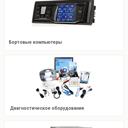
Бортовые компьютеры
Диагностическое оборудование