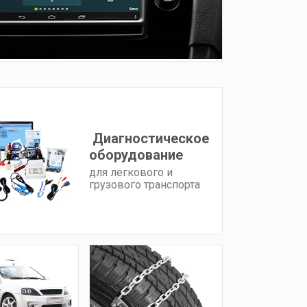
Диагностическое
оборудование
для легкового и
грузового транспорта