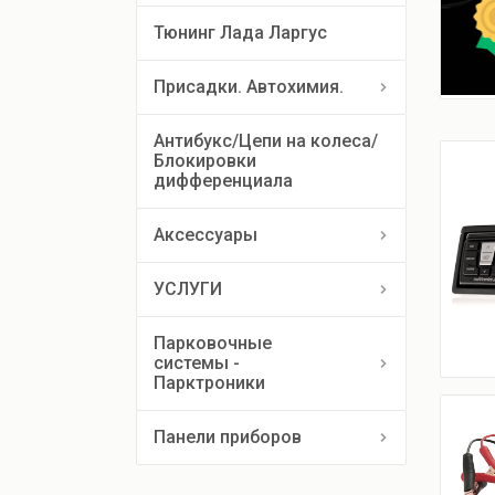
Тюнинг Лада Ларгус
Присадки. Автохимия.
Антибукс/Цепи на колеса/
Блокировки 
дифференциала
Аксессуары
УСЛУГИ
Парковочные
системы -
Парктроники
Панели приборов