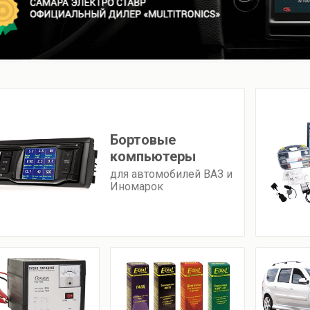
Бортовые
компьютеры
для автомобилей ВАЗ и
Иномарок