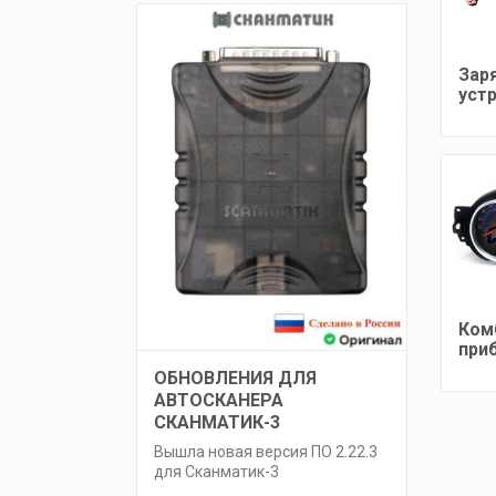
Зар
уст
Ком
при
ОБНОВЛЕНИЯ ДЛЯ
АВТОСКАНЕРА
СКАНМАТИК-3
Вышла новая версия ПО 2.22.3
для Сканматик-3