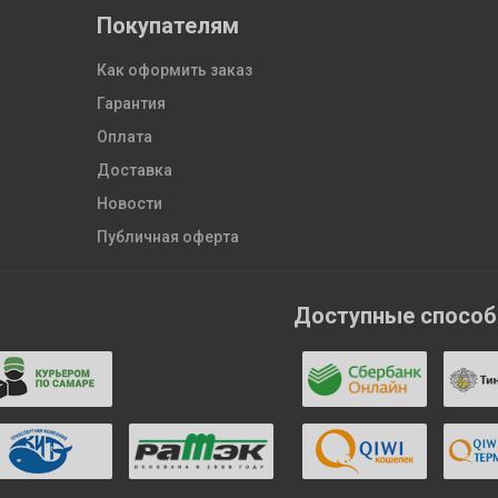
Покупателям
Как оформить заказ
Гарантия
Оплата
Доставка
Новости
Публичная оферта
Доступные спосо