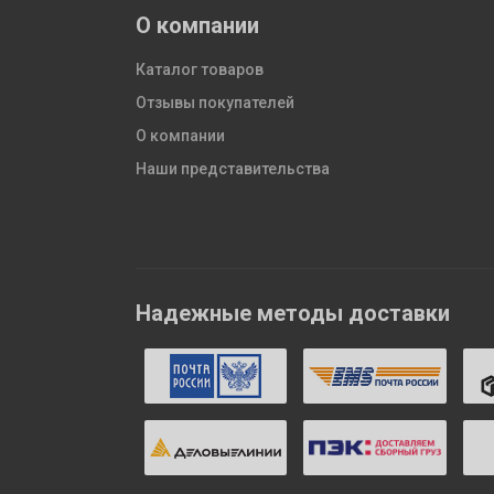
О компании
Каталог товаров
Отзывы покупателей
О компании
Наши представительства
Надежные методы доставки