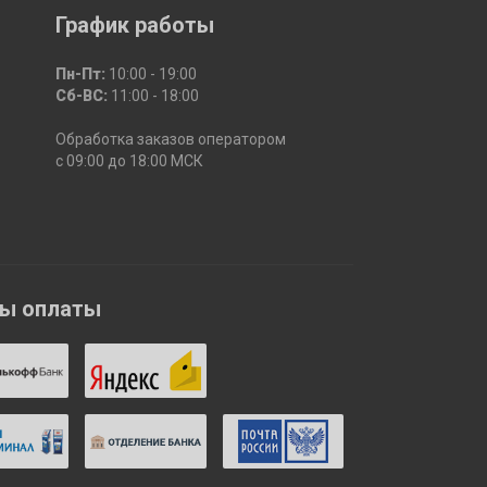
График работы
Пн-Пт:
10:00 - 19:00
Сб-ВС:
11:00 - 18:00
Обработка заказов оператором
с 09:00 до 18:00 МСК
бы оплаты